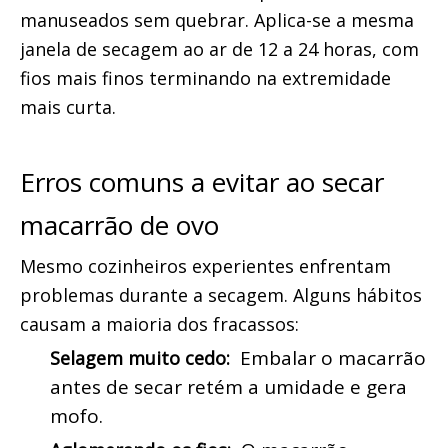
manuseados sem quebrar. Aplica-se a mesma 
janela de secagem ao ar de 12 a 24 horas, com 
fios mais finos terminando na extremidade 
mais curta.
Erros comuns a evitar ao secar 
macarrão de ovo
Mesmo cozinheiros experientes enfrentam 
problemas durante a secagem. Alguns hábitos 
causam a maioria dos fracassos:
 Embalar o macarrão 
Selagem muito cedo: 
antes de secar retém a umidade e gera 
mofo.