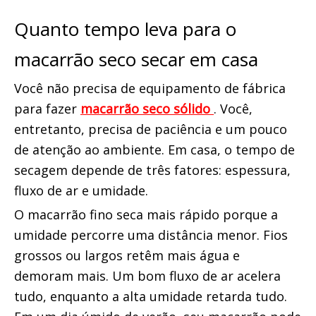
Quanto tempo leva para o 
macarrão seco secar em casa
Você não precisa de equipamento de fábrica 
para fazer 
macarrão seco sólido 
. Você, 
entretanto, precisa de paciência e um pouco 
de atenção ao ambiente. Em casa, o tempo de 
secagem depende de três fatores: espessura, 
fluxo de ar e umidade.
O macarrão fino seca mais rápido porque a 
umidade percorre uma distância menor. Fios 
grossos ou largos retêm mais água e 
demoram mais. Um bom fluxo de ar acelera 
tudo, enquanto a alta umidade retarda tudo. 