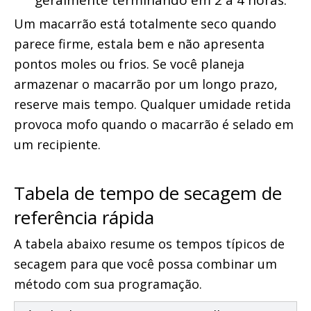
geralmente terminando em 2 a 4 horas.
Um macarrão está totalmente seco quando 
parece firme, estala bem e não apresenta 
pontos moles ou frios. Se você planeja 
armazenar o macarrão por um longo prazo, 
reserve mais tempo. Qualquer umidade retida 
provoca mofo quando o macarrão é selado em 
um recipiente.
Tabela de tempo de secagem de 
referência rápida
A tabela abaixo resume os tempos típicos de 
secagem para que você possa combinar um 
método com sua programação.