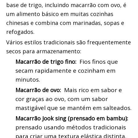
base de trigo, incluindo macarrão com ovo, é 
um alimento básico em muitas cozinhas 
chinesas e combina com marinadas, sopas e 
refogados.
Vários estilos tradicionais são frequentemente 
secos para armazenamento:
 Fios finos que 
Macarrão de trigo fino: 
secam rapidamente e cozinham em 
minutos.
 Mais rico em sabor e 
Macarrão de ovo: 
cor graças ao ovo, com um sabor 
mastigável que se mantém em salteados.
Macarrão Jook sing (prensado em bambu): 
prensado usando métodos tradicionais 
para criar uma textura elástica distinta.