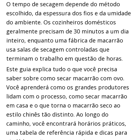
O tempo de secagem depende do método 
escolhido, da espessura dos fios e da umidade 
do ambiente. Os cozinheiros domésticos 
geralmente precisam de 30 minutos a um dia 
inteiro, enquanto uma fábrica de macarrão 
usa salas de secagem controladas que 
terminam o trabalho em questão de horas.
Este guia explica tudo o que você precisa 
saber sobre como secar macarrão com ovo. 
Você aprenderá como os grandes produtores 
lidam com o processo, como secar macarrão 
em casa e o que torna o macarrão seco ao 
estilo chinês tão distinto. Ao longo do 
caminho, você encontrará horários práticos, 
uma tabela de referência rápida e dicas para 