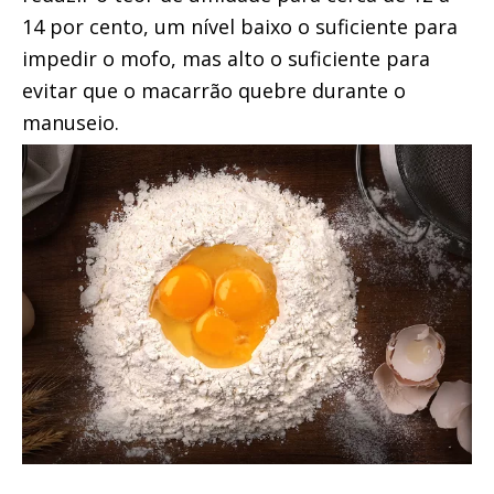
14 por cento, um nível baixo o suficiente para 
impedir o mofo, mas alto o suficiente para 
evitar que o macarrão quebre durante o 
manuseio.