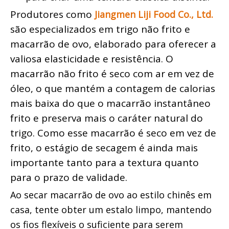
Produtores como 
Jiangmen Liji Food Co., Ltd. 
são especializados em trigo não frito e 
macarrão de ovo, elaborado para oferecer a 
valiosa elasticidade e resistência. O 
macarrão não frito é seco com ar em vez de 
óleo, o que mantém a contagem de calorias 
mais baixa do que o macarrão instantâneo 
frito e preserva mais o caráter natural do 
trigo. Como esse macarrão é seco em vez de 
frito, o estágio de secagem é ainda mais 
importante tanto para a textura quanto 
para o prazo de validade.
Ao secar macarrão de ovo ao estilo chinês em 
casa, tente obter um estalo limpo, mantendo 
os fios flexíveis o suficiente para serem 