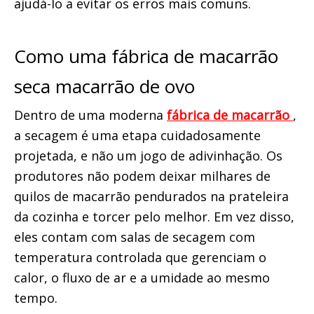
ajudá-lo a evitar os erros mais comuns.
Como uma fábrica de macarrão 
seca macarrão de ovo
Dentro de uma moderna 
fábrica de macarrão 
, 
a secagem é uma etapa cuidadosamente 
projetada, e não um jogo de adivinhação. Os 
produtores não podem deixar milhares de 
quilos de macarrão pendurados na prateleira 
da cozinha e torcer pelo melhor. Em vez disso, 
eles contam com salas de secagem com 
temperatura controlada que gerenciam o 
calor, o fluxo de ar e a umidade ao mesmo 
tempo.