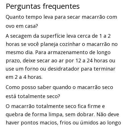
Perguntas frequentes
Quanto tempo leva para secar macarrão com 
ovo em casa?
A secagem da superfície leva cerca de 1 a 2 
horas se você planeja cozinhar o macarrão no 
mesmo dia. Para armazenamento de longo 
prazo, deixe secar ao ar por 12 a 24 horas ou 
use um forno ou desidratador para terminar 
em 2 a 4 horas.
Como posso saber quando o macarrão seco 
está totalmente seco?
O macarrão totalmente seco fica firme e 
quebra de forma limpa, sem dobrar. Não deve 
haver pontos macios, frios ou úmidos ao longo 