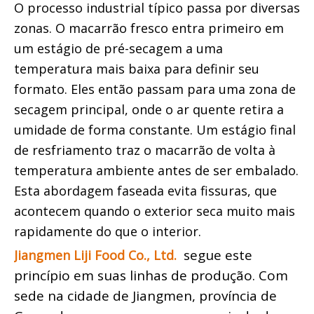
O processo industrial típico passa por diversas 
zonas. O macarrão fresco entra primeiro em 
um estágio de pré-secagem a uma 
temperatura mais baixa para definir seu 
formato. Eles então passam para uma zona de 
secagem principal, onde o ar quente retira a 
umidade de forma constante. Um estágio final 
de resfriamento traz o macarrão de volta à 
temperatura ambiente antes de ser embalado. 
Esta abordagem faseada evita fissuras, que 
acontecem quando o exterior seca muito mais 
rapidamente do que o interior.
segue este 
Jiangmen Liji Food Co., Ltd. 
princípio em suas linhas de produção. Com 
sede na cidade de Jiangmen, província de 