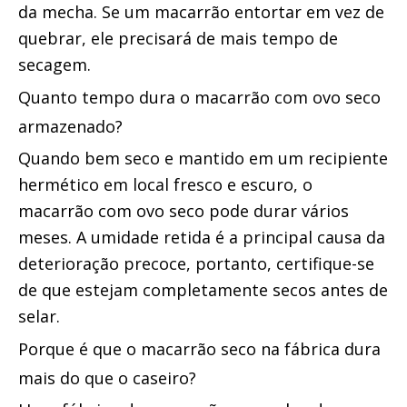
da mecha. Se um macarrão entortar em vez de 
quebrar, ele precisará de mais tempo de 
secagem.
Quanto tempo dura o macarrão com ovo seco 
armazenado?
Quando bem seco e mantido em um recipiente 
hermético em local fresco e escuro, o 
macarrão com ovo seco pode durar vários 
meses. A umidade retida é a principal causa da 
deterioração precoce, portanto, certifique-se 
de que estejam completamente secos antes de 
selar.
Porque é que o macarrão seco na fábrica dura 
mais do que o caseiro?