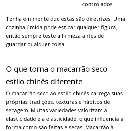
controlados
Tenha em mente que estas são diretrizes. Uma 
cozinha úmida pode esticar qualquer figura, 
então sempre teste a firmeza antes de 
guardar qualquer coisa.
O que torna o macarrão seco 
estilo chinês diferente
O macarrão seco ao estilo chinês carrega suas 
próprias tradições, texturas e hábitos de 
secagem. Muitas variedades valorizam a 
elasticidade e a elasticidade, o que influencia a 
forma como são feitas e secas. Macarrão à 