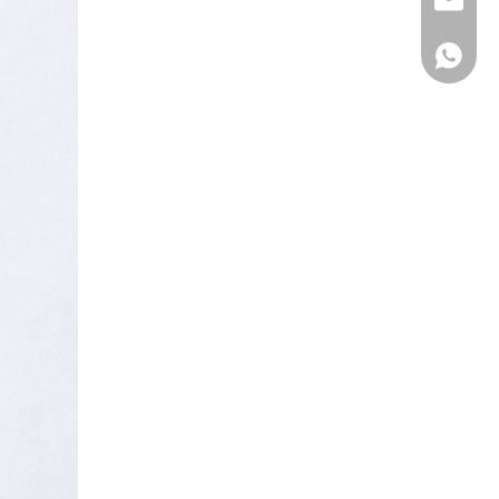
Whatsa