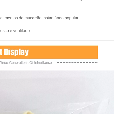
alimentos de macarrão instantâneo popular
esco e ventilado