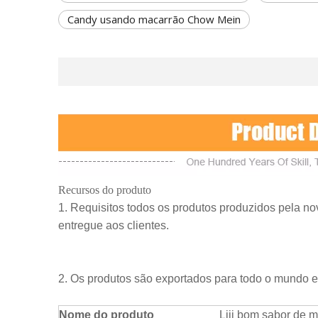
Candy usando macarrão Chow Mein
Recursos do produto
1. Requisitos todos os produtos produzidos pela no
entregue aos clientes.
2. Os produtos são exportados para todo o mundo e 
Nome do produto
Liji bom sabor de m