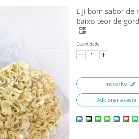
Liji bom sabor de
baixo teor de gord
Quantidade:
Inquérito
Adicionar a cesta